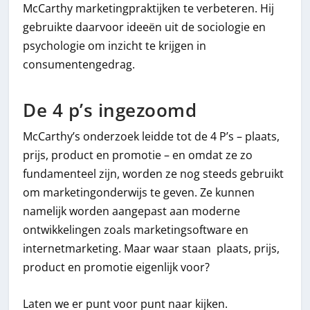
McCarthy marketingpraktijken te verbeteren. Hij
gebruikte daarvoor ideeën uit de sociologie en
psychologie om inzicht te krijgen in
consumentengedrag.
De 4 p’s ingezoomd
McCarthy’s onderzoek leidde tot de 4 P’s – plaats,
prijs, product en promotie – en omdat ze zo
fundamenteel zijn, worden ze nog steeds gebruikt
om marketingonderwijs te geven. Ze kunnen
namelijk worden aangepast aan moderne
ontwikkelingen zoals marketingsoftware en
internetmarketing. Maar waar staan plaats, prijs,
product en promotie eigenlijk voor?
Laten we er punt voor punt naar kijken.