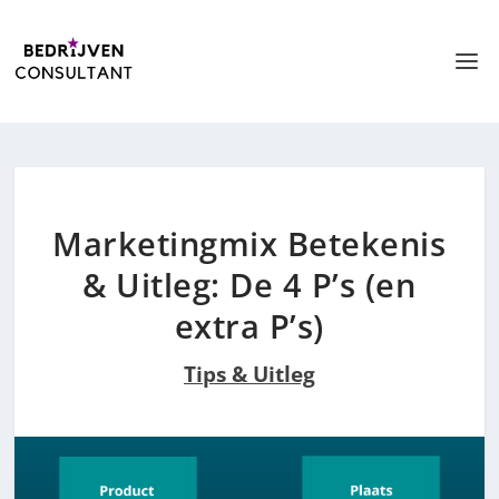
Marketingmix Betekenis
& Uitleg: De 4 P’s (en
extra P’s)
Tips & Uitleg