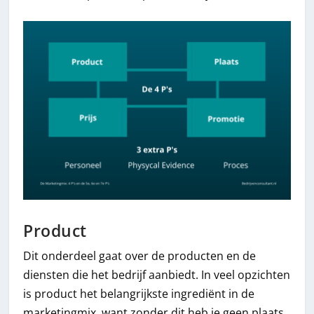
Product
Dit onderdeel gaat over de producten en de
diensten die het bedrijf aanbiedt. In veel opzichten
is product het belangrijkste ingrediënt in de
marketingmix, want zonder dit heb je geen plaats