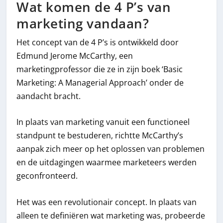
Wat komen de 4 P’s van
marketing vandaan?
Het concept van de 4 P’s is ontwikkeld door
Edmund Jerome McCarthy, een
marketingprofessor die ze in zijn boek ‘Basic
Marketing: A Managerial Approach’ onder de
aandacht bracht.
In plaats van marketing vanuit een functioneel
standpunt te bestuderen, richtte McCarthy’s
aanpak zich meer op het oplossen van problemen
en de uitdagingen waarmee marketeers werden
geconfronteerd.
Het was een revolutionair concept. In plaats van
alleen te definiëren wat marketing was, probeerde