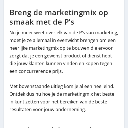
Breng de marketingmix op
smaak met de P’s
Nu je meer weet over elk van de P’s van marketing,
moet je ze allemaal in evenwicht brengen om een
heerlijke marketingmix op te bouwen die ervoor
zorgt dat je een gewenst product of dienst hebt
die jouw klanten kunnen vinden en kopen tegen
een concurrerende prijs.
Met bovenstaande uitleg kom je al een heel eind.
Ontdek dus nu hoe je de marketingmix het beste
in kunt zetten voor het bereiken van de beste
resultaten voor jouw onderneming.