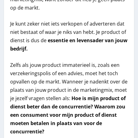
op de markt.
Je kunt zeker niet iets verkopen of adverteren dat
niet bestaat of waar je niks van hebt. Je product of
dienst is dus de
essentie en levensader van jouw
bedrijf.
Zelfs als jouw product immaterieel is, zoals een
verzekeringspolis of een advies, moet het toch
opvallen op de markt. Wanneer je nadenkt over de
plaats van jouw product in de marketingmix, moet
je jezelf vragen stellen als:
Hoe is mijn product of
dienst beter dan de concurrentie? Waarom zou
een consument voor mijn product of dienst
moeten betalen in plaats van voor de
concurrentie?