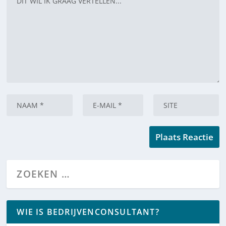
WIE IS BEDRIJVENCONSULTANT?