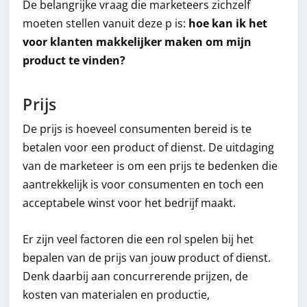
De belangrijke vraag die marketeers zichzelf
moeten stellen vanuit deze p is:
hoe kan ik het
voor klanten makkelijker maken om mijn
product te vinden?
Prijs
De prijs is hoeveel consumenten bereid is te
betalen voor een product of dienst. De uitdaging
van de marketeer is om een prijs te bedenken die
aantrekkelijk is voor consumenten en toch een
acceptabele winst voor het bedrijf maakt.
Er zijn veel factoren die een rol spelen bij het
bepalen van de prijs van jouw product of dienst.
Denk daarbij aan concurrerende prijzen, de
kosten van materialen en productie,