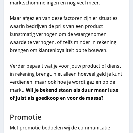
marktschommelingen en nog veel meer.
Maar afgezien van deze factoren zijn er situaties
waarin bedrijven de prijs van een product
kunstmatig verhogen om de waargenomen
waarde te verhogen, of zelfs minder in rekening
brengen om klantenloyaliteit op te bouwen.
Verder bepaalt wat je voor jouw product of dienst
in rekening brengt, niet alleen hoeveel geld je kunt
verdienen, maar ook hoe je wordt gezien op de
markt
. Wil je bekend staan als duur maar luxe
of juist als goedkoop en voor de massa?
Promotie
Met promotie bedoelen wij de communicatie-