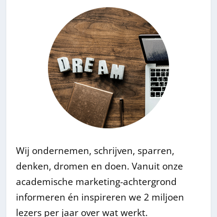
Wij ondernemen, schrijven, sparren,
denken, dromen en doen. Vanuit onze
academische marketing-achtergrond
informeren én inspireren we 2 miljoen
lezers per jaar over wat werkt.