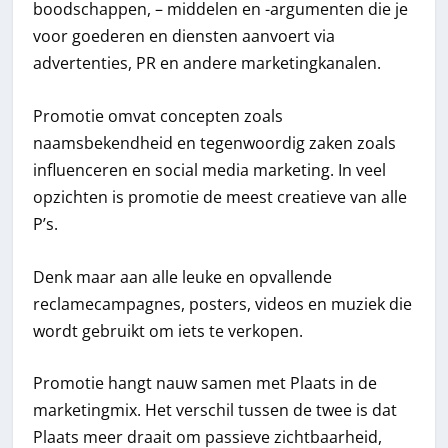
boodschappen, – middelen en -argumenten die je
voor goederen en diensten aanvoert via
advertenties, PR en andere marketingkanalen.
Promotie omvat concepten zoals
naamsbekendheid en tegenwoordig zaken zoals
influenceren en social media marketing. In veel
opzichten is promotie de meest creatieve van alle
P’s.
Denk maar aan alle leuke en opvallende
reclamecampagnes, posters, videos en muziek die
wordt gebruikt om iets te verkopen.
Promotie hangt nauw samen met Plaats in de
marketingmix. Het verschil tussen de twee is dat
Plaats meer draait om passieve zichtbaarheid,