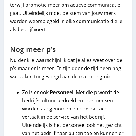
terwijl promotie meer om actieve communicatie
gaat. Uiteindelijk moet de stem van jouw merk
worden weerspiegeld in elke communicatie die je
als bedrijf voert.
Nog meer p’s
Nu denk je waarschijnlijk dat je alles weet over de
p’s maar er is meer. Er zijn door de tijd heen nog
wat zaken toegevoegd aan de marketingmix.
Zo is er ook
Personeel
. Met die p wordt de
bedrijfscultuur bedoeld en hoe mensen
worden aangenomen en hoe dat zich
vertaalt in de service van het bedrijf.
Uiteindelijk is het personeel ook het gezicht
van het bedrijf naar buiten toe en kunnen er