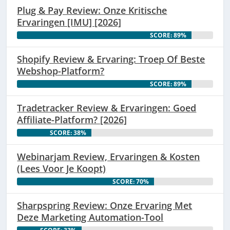
Plug & Pay Review: Onze Kritische
Ervaringen [IMU] [2026]
SCORE: 89%
Shopify Review & Ervaring: Troep Of Beste
Webshop-Platform?
SCORE: 89%
Tradetracker Review & Ervaringen: Goed
Affiliate-Platform? [2026]
SCORE: 38%
Webinarjam Review, Ervaringen & Kosten
(Lees Voor Je Koopt)
SCORE: 70%
Sharpspring Review: Onze Ervaring Met
Deze Marketing Automation-Tool