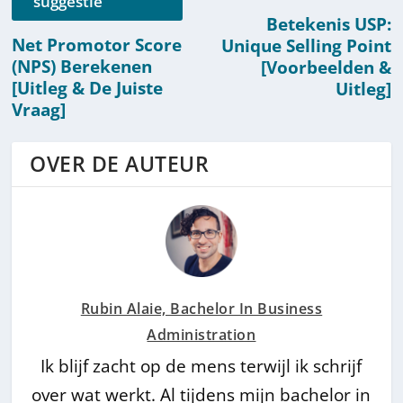
suggestie
Betekenis USP:
Net Promotor Score
Unique Selling Point
(NPS) Berekenen
[Voorbeelden &
[Uitleg & De Juiste
Uitleg]
Vraag]
OVER DE AUTEUR
Rubin Alaie, Bachelor In Business
Administration
Ik blijf zacht op de mens terwijl ik schrijf
over wat werkt. Al tijdens mijn bachelor in