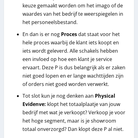
keuze gemaakt worden om het imago of de
waardes van het bedrijf te weerspiegelen in
het personeelsbestand.
En dan is er nog
Proces
dat staat voor het
hele proces waarbij de klant iets koopt en
iets wordt geleverd. Alle schakels hebben
een invloed op hoe een klant je service
ervaart. Deze P is dus belangrijk als er zaken
niet goed lopen en er lange wachttijden zijn
of orders niet goed worden verwerkt.
Tot slot kun je nog denken aan
Physical
Evidenve:
klopt het totaalplaatje van jouw
bedrijf met wat je verkoopt? Verkoop je voor
het hoge segment, maar is je showroom
totaal onverzorgd? Dan klopt deze P al niet.