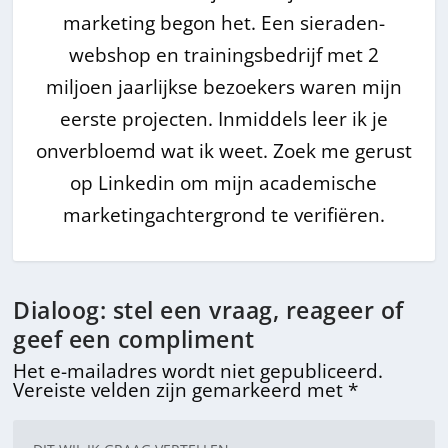
marketing begon het. Een sieraden-
webshop en trainingsbedrijf met 2
miljoen jaarlijkse bezoekers waren mijn
eerste projecten. Inmiddels leer ik je
onverbloemd wat ik weet. Zoek me gerust
op Linkedin om mijn academische
marketingachtergrond te verifiëren.
Dialoog: stel een vraag, reageer of
geef een compliment
Het e-mailadres wordt niet gepubliceerd.
Vereiste velden zijn gemarkeerd met
*