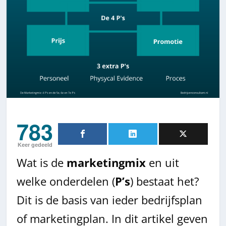
783
Keer gedeeld
Wat is de
marketingmix
en uit
welke onderdelen (
P’s
) bestaat het?
Dit is de basis van ieder bedrijfsplan
of marketingplan. In dit artikel geven