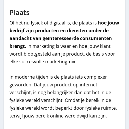
Plaats
Of het nu fysiek of digitaal is, de plaats is
hoe jouw
bedrijf zijn producten en diensten onder de
aandacht van geïnteresseerde consumenten
brengt.
In marketing is waar en hoe jouw klant
wordt blootgesteld aan je product, de basis voor
elke succesvolle marketingmix.
In moderne tijden is de plaats iets complexer
geworden. Dat jouw product op internet
verschijnt, is nog belangrijker dan dat het in de
fysieke wereld verschijnt. Omdat je bereik in de
fysieke wereld wordt beperkt door fysieke ruimte,
terwijl jouw bereik online wereldwijd kan zijn.